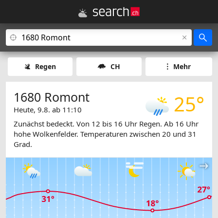
Regen
CH
Mehr
1680 Romont
25°
Heute, 9.8. ab 11:10
Zunächst bedeckt. Von 12 bis 16 Uhr Regen. Ab 16 Uhr
hohe Wolkenfelder. Temperaturen zwischen 20 und 31
Grad.