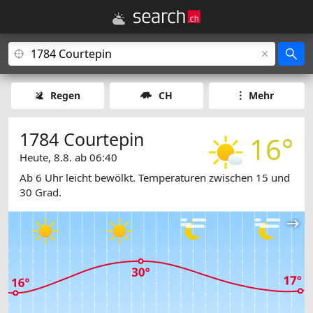
Regen
CH
Mehr
1784 Courtepin
16°
Heute, 8.8. ab 06:40
Ab 6 Uhr leicht bewölkt. Temperaturen zwischen 15 und
30 Grad.