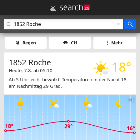
Regen
CH
Mehr
1852 Roche
18°
Heute, 7.8. ab 05:10
Ab 5 Uhr leicht bewölkt. Temperaturen in der Nacht 18,
am Nachmittag 29 Grad.