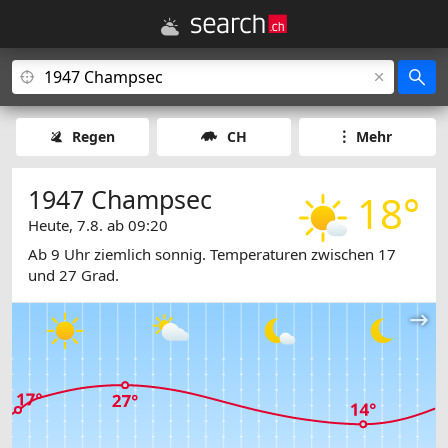
Regen
CH
Mehr
1947 Champsec
18°
Heute, 7.8. ab 09:20
Ab 9 Uhr ziemlich sonnig. Temperaturen zwischen 17
und 27 Grad.