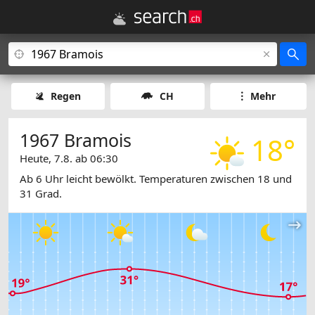
Regen
CH
Mehr
1967 Bramois
18°
Heute, 7.8. ab 06:30
Ab 6 Uhr leicht bewölkt. Temperaturen zwischen 18 und
31 Grad.