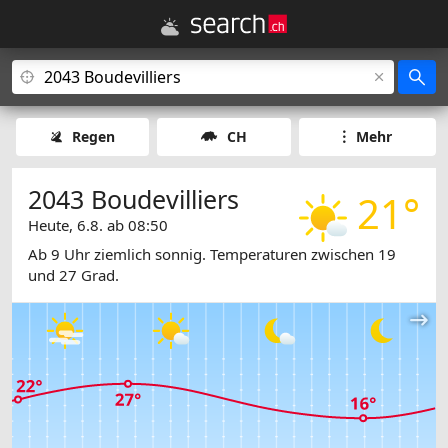
Regen
CH
Mehr
2043 Boudevilliers
21°
Heute, 6.8. ab 08:50
Ab 9 Uhr ziemlich sonnig. Temperaturen zwischen 19
und 27 Grad.