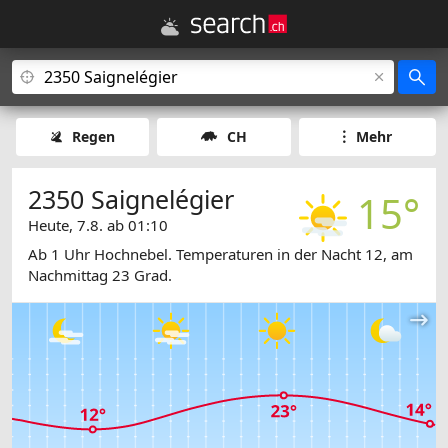
Regen
CH
Mehr
2350 Saignelégier
15°
Heute, 7.8. ab 01:10
Ab 1 Uhr Hochnebel. Temperaturen in der Nacht 12, am
Nachmittag 23 Grad.