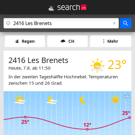
Regen
CH
Mehr
2416 Les Brenets
23°
Heute, 7.8. ab 11:50
In der zweiten Tageshälfte Hochnebel. Temperaturen
zwischen 15 und 26 Grad.