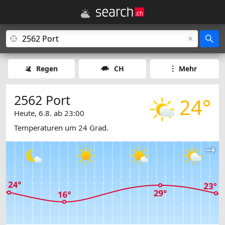
Regen
CH
Mehr
2562 Port
24°
Heute, 6.8. ab 23:00
Temperaturen um 24 Grad.