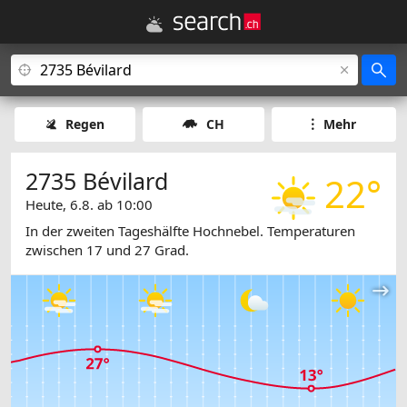
Regen
CH
Mehr
2735 Bévilard
22°
Heute, 6.8. ab 10:00
In der zweiten Tageshälfte Hochnebel. Temperaturen
zwischen 17 und 27 Grad.