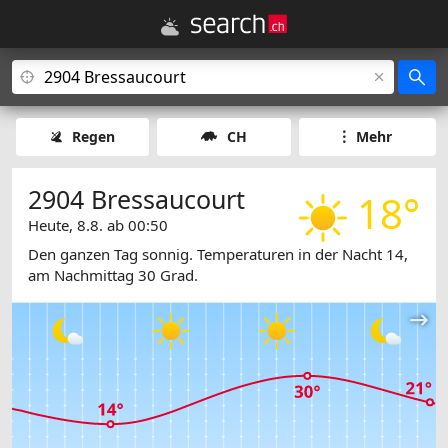
Regen
CH
Mehr
2904 Bressaucourt
18°
Heute, 8.8. ab 00:50
Den ganzen Tag sonnig. Temperaturen in der Nacht 14,
am Nachmittag 30 Grad.