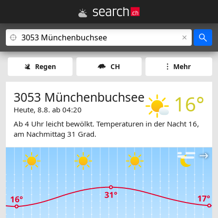
Regen
CH
Mehr
3053 Münchenbuchsee
16°
Heute, 8.8. ab 04:20
Ab 4 Uhr leicht bewölkt. Temperaturen in der Nacht 16,
am Nachmittag 31 Grad.