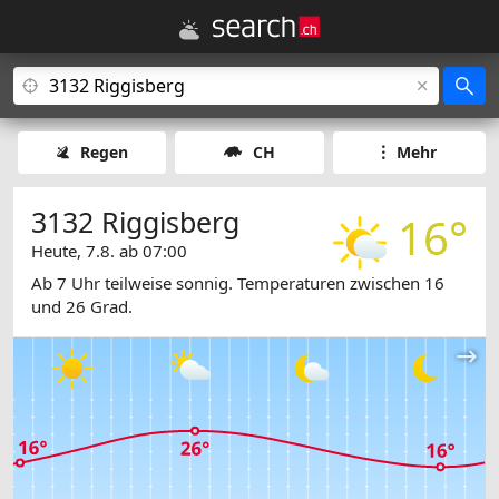
Regen
CH
Mehr
3132 Riggisberg
16°
Heute, 7.8. ab 07:00
Ab 7 Uhr teilweise sonnig. Temperaturen zwischen 16
und 26 Grad.