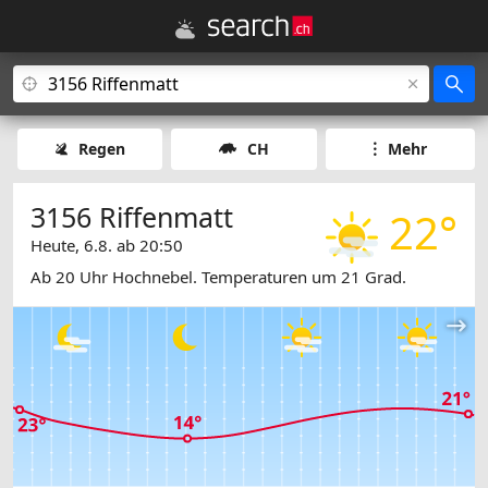
Regen
CH
Mehr
3156 Riffenmatt
22°
Heute, 6.8. ab 20:50
Ab 20 Uhr Hochnebel. Temperaturen um 21 Grad.