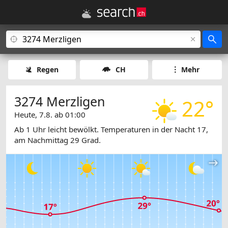
Regen
CH
Mehr
3274 Merzligen
22°
Heute, 7.8. ab 01:00
Ab 1 Uhr leicht bewölkt. Temperaturen in der Nacht 17,
am Nachmittag 29 Grad.