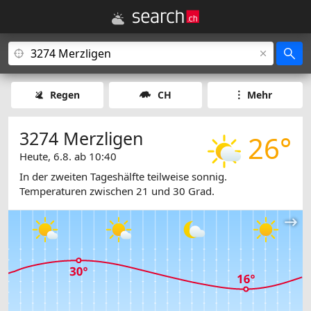
Regen
CH
Mehr
3274 Merzligen
26°
Heute, 6.8. ab 10:40
In der zweiten Tageshälfte teilweise sonnig.
Temperaturen zwischen 21 und 30 Grad.