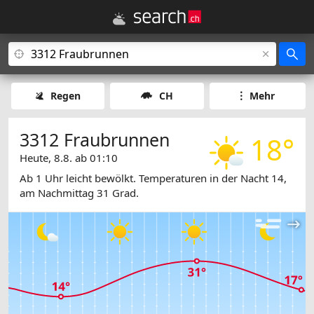
Regen
CH
Mehr
3312 Fraubrunnen
18°
Heute, 8.8. ab 01:10
Ab 1 Uhr leicht bewölkt. Temperaturen in der Nacht 14,
am Nachmittag 31 Grad.