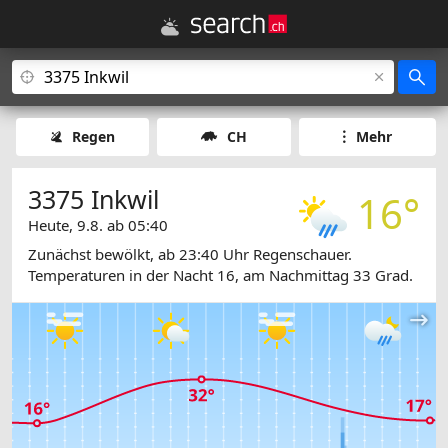
Regen
CH
Mehr
3375 Inkwil
16°
Heute, 9.8. ab 05:40
Zunächst bewölkt, ab 23:40 Uhr Regenschauer.
Temperaturen in der Nacht 16, am Nachmittag 33 Grad.