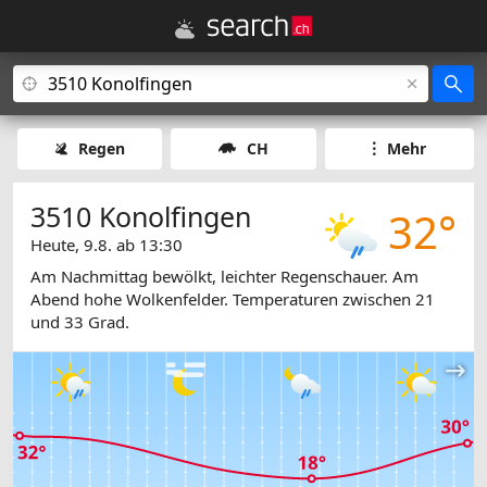
Regen
CH
Mehr
3510 Konolfingen
32°
Heute, 9.8. ab 13:30
Am Nachmittag bewölkt, leichter Regenschauer. Am
Abend hohe Wolkenfelder. Temperaturen zwischen 21
und 33 Grad.