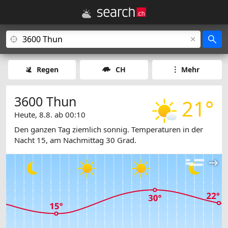
Regen
CH
Mehr
3600 Thun
21°
Heute, 8.8. ab 00:10
Den ganzen Tag ziemlich sonnig. Temperaturen in der
Nacht 15, am Nachmittag 30 Grad.