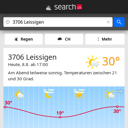
Regen
CH
Mehr
3706 Leissigen
30°
Heute, 8.8. ab 17:00
Am Abend teilweise sonnig. Temperaturen zwischen 21
und 30 Grad.