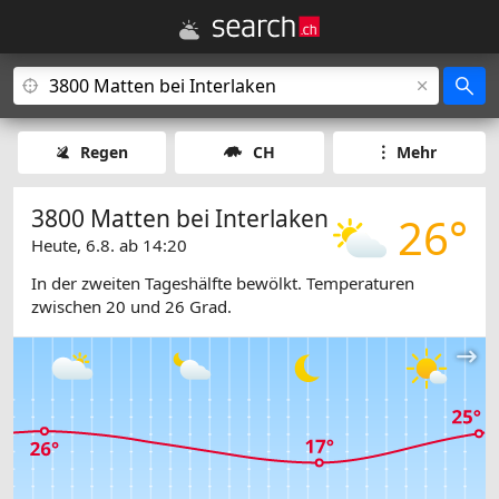
Regen
CH
Mehr
3800 Matten bei Interlaken
26°
Heute, 6.8. ab 14:20
In der zweiten Tageshälfte bewölkt. Temperaturen
zwischen 20 und 26 Grad.