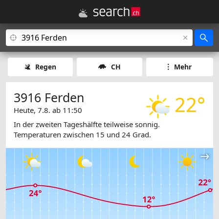
Regen
CH
Mehr
3916 Ferden
22°
Heute, 7.8. ab 11:50
In der zweiten Tageshälfte teilweise sonnig.
Temperaturen zwischen 15 und 24 Grad.