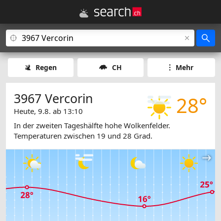
Regen
CH
Mehr
3967 Vercorin
28°
Heute, 9.8. ab 13:10
In der zweiten Tageshälfte hohe Wolkenfelder.
Temperaturen zwischen 19 und 28 Grad.