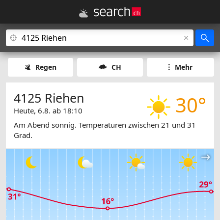
Regen
CH
Mehr
4125 Riehen
30°
Heute, 6.8. ab 18:10
Am Abend sonnig. Temperaturen zwischen 21 und 31
Grad.