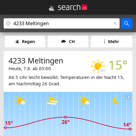
Regen
CH
Mehr
4233 Meltingen
15°
Heute, 7.8. ab 05:00
Ab 5 Uhr leicht bewölkt. Temperaturen in der Nacht 15,
am Nachmittag 26 Grad.