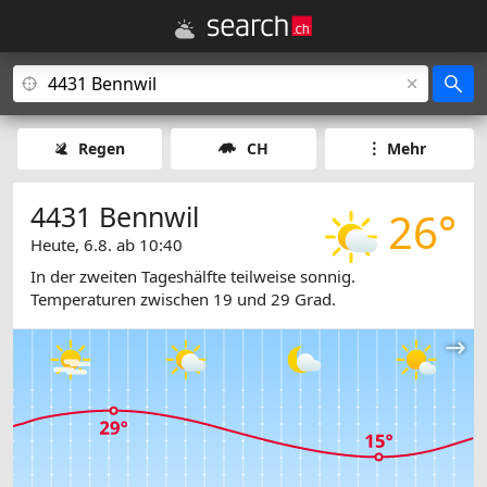
Regen
CH
Mehr
4431 Bennwil
26°
Heute, 6.8. ab 10:40
In der zweiten Tageshälfte teilweise sonnig.
Temperaturen zwischen 19 und 29 Grad.