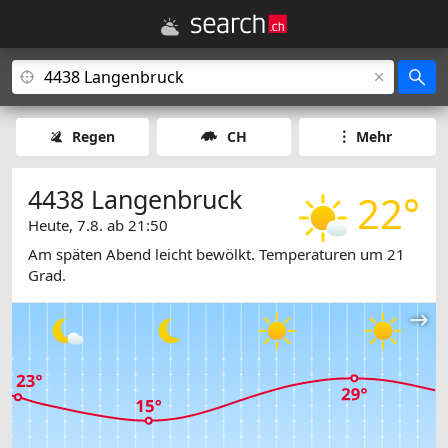
Regen
CH
Mehr
4438 Langenbruck
22°
Heute, 7.8. ab 21:50
Am späten Abend leicht bewölkt. Temperaturen um 21
Grad.