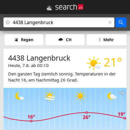
Regen
CH
Mehr
4438 Langenbruck
21°
Heute, 7.8. ab 00:10
Den ganzen Tag ziemlich sonnig. Temperaturen in der
Nacht 16, am Nachmittag 26 Grad.