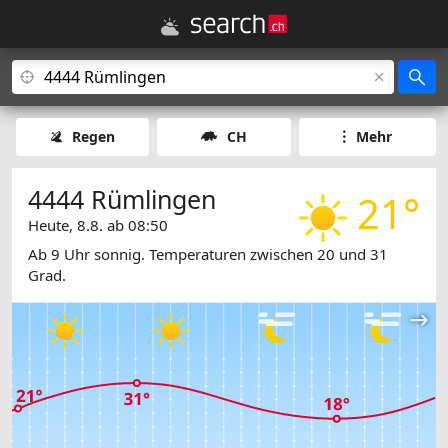
Regen
CH
Mehr
4444 Rümlingen
21°
Heute, 8.8. ab 08:50
Ab 9 Uhr sonnig. Temperaturen zwischen 20 und 31
Grad.