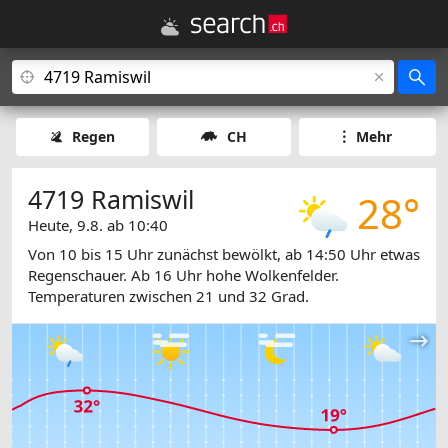
Regen
CH
Mehr
4719 Ramiswil
28°
Heute, 9.8. ab 10:40
Von 10 bis 15 Uhr zunächst bewölkt, ab 14:50 Uhr etwas
Regenschauer. Ab 16 Uhr hohe Wolkenfelder.
Temperaturen zwischen 21 und 32 Grad.