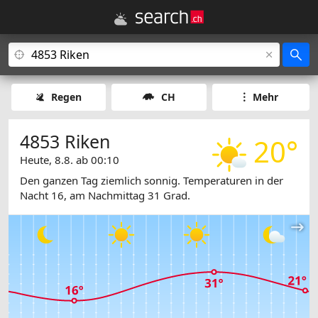
Regen
CH
Mehr
4853 Riken
20°
Heute, 8.8. ab 00:10
Den ganzen Tag ziemlich sonnig. Temperaturen in der
Nacht 16, am Nachmittag 31 Grad.