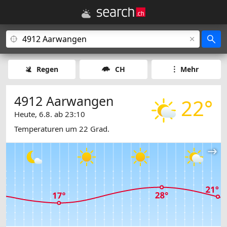
Regen
CH
Mehr
4912 Aarwangen
22°
Heute, 6.8. ab 23:10
Temperaturen um 22 Grad.