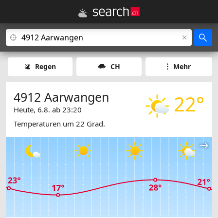
Regen
CH
Mehr
4912 Aarwangen
22°
Heute, 6.8. ab 23:20
Temperaturen um 22 Grad.