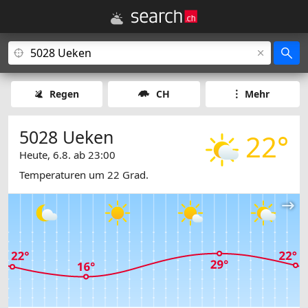
Regen
CH
Mehr
5028 Ueken
22°
Heute, 6.8. ab 23:00
Temperaturen um 22 Grad.