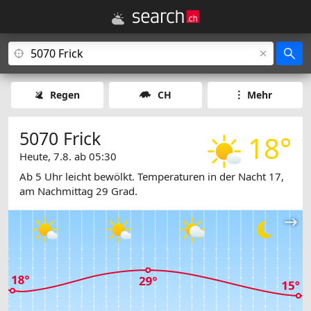
Regen
CH
Mehr
5070 Frick
18°
Heute, 7.8. ab 05:30
Ab 5 Uhr leicht bewölkt. Temperaturen in der Nacht 17,
am Nachmittag 29 Grad.