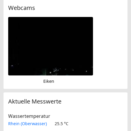
Webcams
Eiken
Aktuelle Messwerte
Wassertemperatur
Rhein (Oberwasser)
25.5 °C