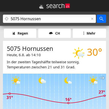
Regen
CH
Mehr
5075 Hornussen
30°
Heute, 6.8. ab 14:10
In der zweiten Tageshälfte teilweise sonnig.
Temperaturen zwischen 21 und 31 Grad.