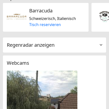
Barracuda
Schweizerisch, Italienisch
Tisch reservieren
Regenradar anzeigen
Webcams