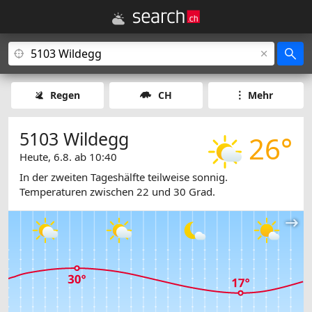
Regen
CH
Mehr
5103 Wildegg
26°
Heute, 6.8. ab 10:40
In der zweiten Tageshälfte teilweise sonnig.
Temperaturen zwischen 22 und 30 Grad.