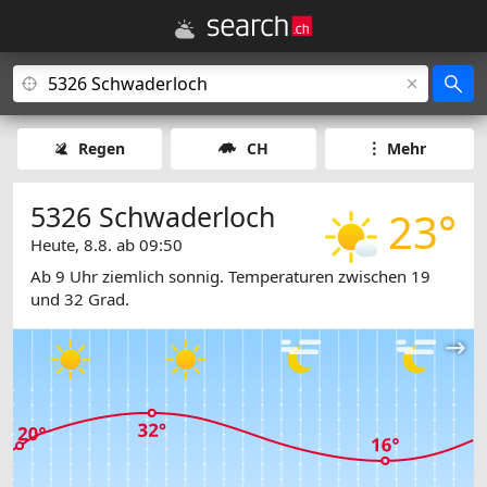
Regen
CH
Mehr
5326 Schwaderloch
23°
Heute, 8.8. ab 09:50
Ab 9 Uhr ziemlich sonnig. Temperaturen zwischen 19
und 32 Grad.