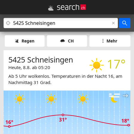
Regen
CH
Mehr
5425 Schneisingen
17°
Heute, 8.8. ab 05:20
Ab 5 Uhr wolkenlos. Temperaturen in der Nacht 16, am
Nachmittag 31 Grad.