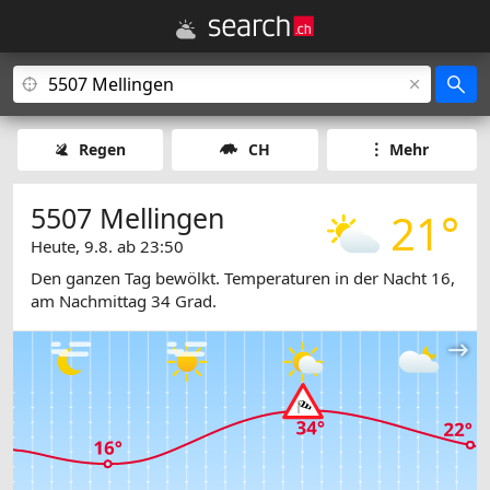
Regen
CH
Mehr
5507 Mellingen
21°
Heute, 9.8. ab 23:50
Den ganzen Tag bewölkt. Temperaturen in der Nacht 16,
am Nachmittag 34 Grad.