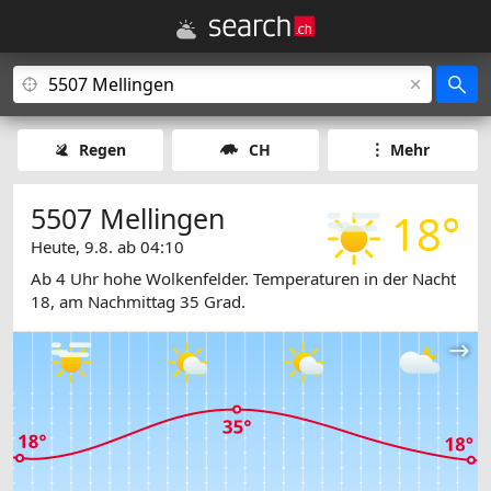
Regen
CH
Mehr
5507 Mellingen
18°
Heute, 9.8. ab 04:10
Ab 4 Uhr hohe Wolkenfelder. Temperaturen in der Nacht
18, am Nachmittag 35 Grad.