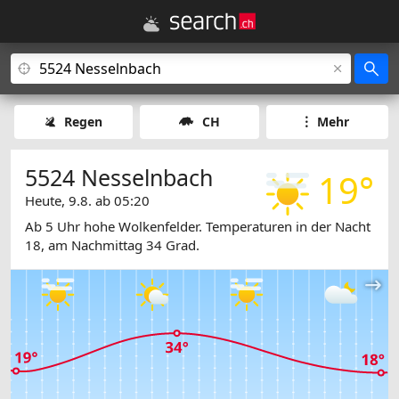
Regen
CH
Mehr
5524 Nesselnbach
19°
Heute, 9.8. ab 05:20
Ab 5 Uhr hohe Wolkenfelder. Temperaturen in der Nacht
18, am Nachmittag 34 Grad.