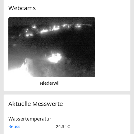
Webcams
Niederwil
Aktuelle Messwerte
Wassertemperatur
Reuss
24.3 °C