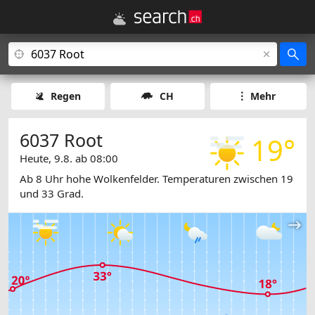
Regen
CH
Mehr
6037 Root
19°
Heute, 9.8. ab 08:00
Ab 8 Uhr hohe Wolkenfelder. Temperaturen zwischen 19
und 33 Grad.