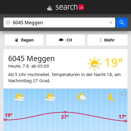
Regen
CH
Mehr
6045 Meggen
19°
Heute, 7.8. ab 05:00
Ab 5 Uhr Hochnebel. Temperaturen in der Nacht 18, am
Nachmittag 27 Grad.