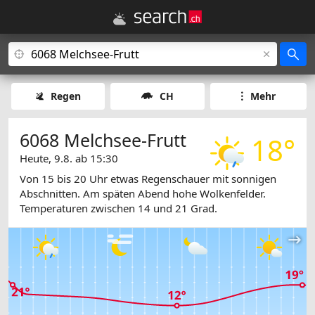
Regen
CH
Mehr
6068 Melchsee-Frutt
18°
Heute, 9.8. ab 15:30
Von 15 bis 20 Uhr etwas Regenschauer mit sonnigen
Abschnitten. Am späten Abend hohe Wolkenfelder.
Temperaturen zwischen 14 und 21 Grad.