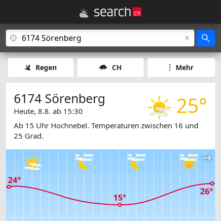
Regen
CH
Mehr
6174 Sörenberg
25°
Heute, 8.8. ab 15:30
Ab 15 Uhr Hochnebel. Temperaturen zwischen 16 und
25 Grad.