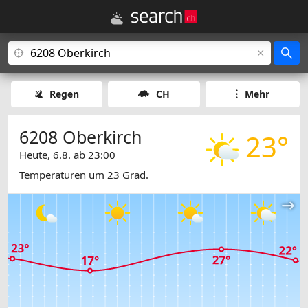
Regen
CH
Mehr
6208 Oberkirch
23°
Heute, 6.8. ab 23:00
Temperaturen um 23 Grad.