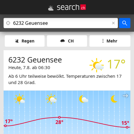
Regen
CH
Mehr
6232 Geuensee
17°
Heute, 7.8. ab 06:30
Ab 6 Uhr teilweise bewölkt. Temperaturen zwischen 17
und 28 Grad.